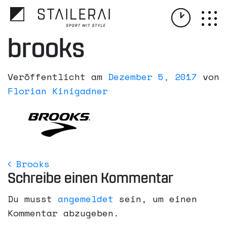
brooks
Veröffentlicht am
Dezember 5, 2017
von
Florian Kinigadner
Brooks
Beitrags- Navigation
Schreibe einen Kommentar
Du musst
angemeldet
sein, um einen
Kommentar abzugeben.