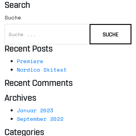
Search
Suche
Recent Posts
Premiere
Nordica Skitest
Recent Comments
Archives
Januar 2023
September 2022
Categories