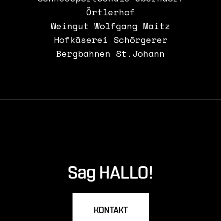
Örtlerhof
Weingut Wolfgang Maitz
Hofkäserei Schörgerer
Bergbahnen St.Johann
Sag HALLO!
KONTAKT