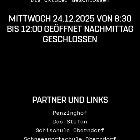
MITTWOCH 24.12.2025 VON 8:30
BIS 12:00 GEÖFFNET NACHMITTAG
GESCHLOSSEN
PARTNER UND LINKS
Penzinghof
Das Stefan
Schischule Oberndorf
Schneesportschule Oberndorf