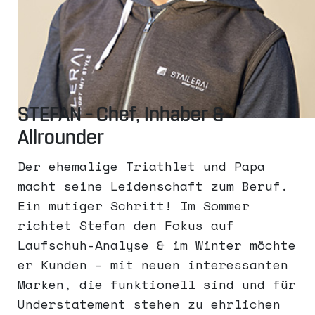
STEFAN – Chef, Inhaber &
Allrounder
Der ehemalige Triathlet und Papa
macht seine Leidenschaft zum Beruf.
Ein mutiger Schritt! Im Sommer
richtet Stefan den Fokus auf
Laufschuh-Analyse & im Winter möchte
er Kunden – mit neuen interessanten
Marken, die funktionell sind und für
Understatement stehen zu ehrlichen