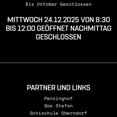
Bis Oktober Geschlossen
MITTWOCH 24.12.2025 VON 8:30
BIS 12:00 GEÖFFNET NACHMITTAG
GESCHLOSSEN
PARTNER UND LINKS
Penzinghof
Das Stefan
Schischule Oberndorf