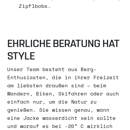
Zipflbobs.
EHRLICHE BERATUNG HAT
STYLE
Unser Team besteht aus Berg-
Enthusiasten, die in ihrer Freizeit
am liebsten draußen sind – beim
Wandern, Biken, Skifahren oder auch
einfach nur, um die Natur zu
genießen. Sie wissen genau, wann
eine Jacke wasserdicht sein sollte
und worauf es bei -20° C wirklich