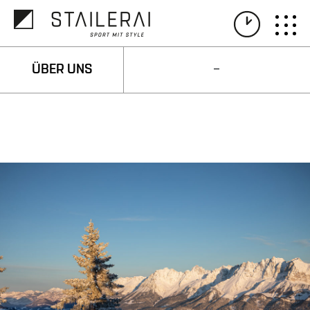
ÜBER UNS