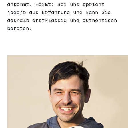
ankommt. Heißt: Bei uns spricht
jede/r aus Erfahrung und kann Sie
deshalb erstklassig und authentisch
beraten.