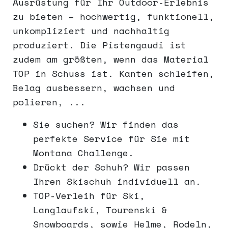
Ausrüstung für Ihr Outdoor-Erlebnis
zu bieten – hochwertig, funktionell,
unkompliziert und nachhaltig
produziert. Die Pistengaudi ist
zudem am größten, wenn das Material
TOP in Schuss ist. Kanten schleifen,
Belag ausbessern, wachsen und
polieren, ...
Sie suchen? Wir finden das
perfekte Service für Sie mit
Montana Challenge.
Drückt der Schuh? Wir passen
Ihren Skischuh individuell an.
TOP-Verleih für Ski,
Langlaufski, Tourenski &
Snowboards, sowie Helme, Rodeln,