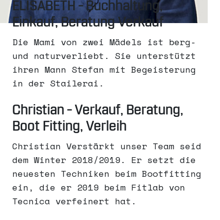
ELISABETH – Buchhaltung,
Einkauf, Beratung Verkauf
Die Mami von zwei Mädels ist berg-
und naturverliebt. Sie unterstützt
ihren Mann Stefan mit Begeisterung
in der Stailerai.
Christian – Verkauf, Beratung,
Boot Fitting, Verleih
Christian Verstärkt unser Team seid
dem Winter 2018/2019. Er setzt die
neuesten Techniken beim Bootfitting
ein, die er 2019 beim Fitlab von
Tecnica verfeinert hat.