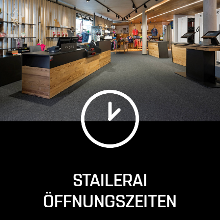
STAILERAI
ÖFFNUNGSZEITEN