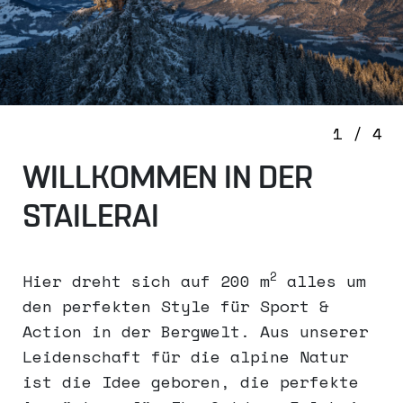
2 / 4
WILLKOMMEN IN DER
STAILERAI
2
Hier dreht sich auf 200 m
alles um
den perfekten Style für Sport &
Action in der Bergwelt. Aus unserer
Leidenschaft für die alpine Natur
ist die Idee geboren, die perfekte