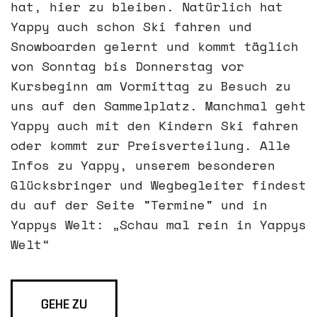
hat, hier zu bleiben. Natürlich hat
Yappy auch schon Ski fahren und
Snowboarden gelernt und kommt täglich
von Sonntag bis Donnerstag vor
Kursbeginn am Vormittag zu Besuch zu
uns auf den Sammelplatz. Manchmal geht
Yappy auch mit den Kindern Ski fahren
oder kommt zur Preisverteilung. Alle
Infos zu Yappy, unserem besonderen
Glücksbringer und Wegbegleiter findest
du auf der Seite "Termine" und in
Yappys Welt: „Schau mal rein in Yappys
Welt“
GEHE ZU