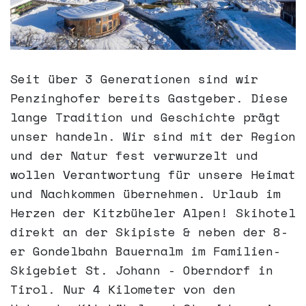
Seit über 3 Generationen sind wir
Penzinghofer bereits Gastgeber. Diese
lange Tradition und Geschichte prägt
unser handeln. Wir sind mit der Region
und der Natur fest verwurzelt und
wollen Verantwortung für unsere Heimat
und Nachkommen übernehmen. Urlaub im
Herzen der Kitzbüheler Alpen! Skihotel
direkt an der Skipiste & neben der 8-
er Gondelbahn Bauernalm im Familien-
Skigebiet St. Johann - Oberndorf in
Tirol. Nur 4 Kilometer von den