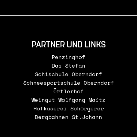
PARTNER UND LINKS
Penzinghof
Das Stefan
Schischule Oberndorf
Schneesportschule Oberndorf
Örtlerhof
Weingut Wolfgang Maitz
Hofkäserei Schörgerer
Bergbahnen St.Johann