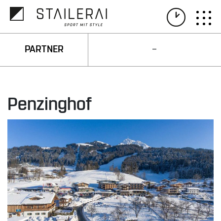
PARTNER
Penzinghof