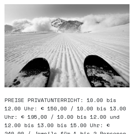
PREISE PRIVATUNTERRICHT: 10.00 bis
12.00 Uhr: € 150,00 / 10.00 bis 13.00
Uhr: € 195,00 / 10.00 bis 12.00 und
12.00 bis 13.00 bis 15.00 Uhr: €
240,00 / Jeweils für 1 bis 2 Personen