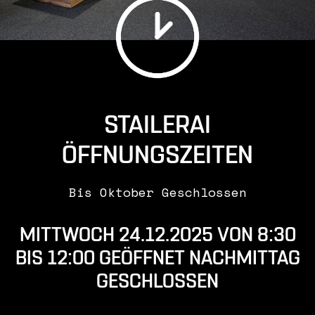
STAILERAI
ÖFFNUNGSZEITEN
Bis Oktober Geschlossen
MITTWOCH 24.12.2025 VON 8:30
BIS 12:00 GEÖFFNET NACHMITTAG
GESCHLOSSEN