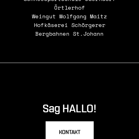
Örtlerhof
Weingut Wolfgang Maitz
Hofkäserei Schörgerer
Bergbahnen St.Johann
Sag HALLO!
KONTAKT