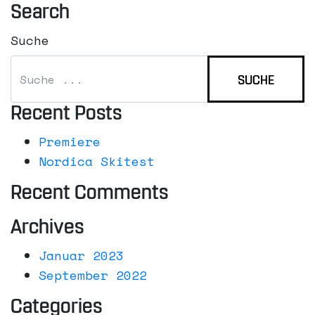
Search
Suche
Recent Posts
Premiere
Nordica Skitest
Recent Comments
Archives
Januar 2023
September 2022
Categories