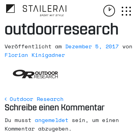
outdoorresearch
Veröffentlicht am
Dezember 5, 2017
von
Florian Kinigadner
Outdoor Research
Beitrags- Navigation
Schreibe einen Kommentar
Du musst
angemeldet
sein, um einen
Kommentar abzugeben.