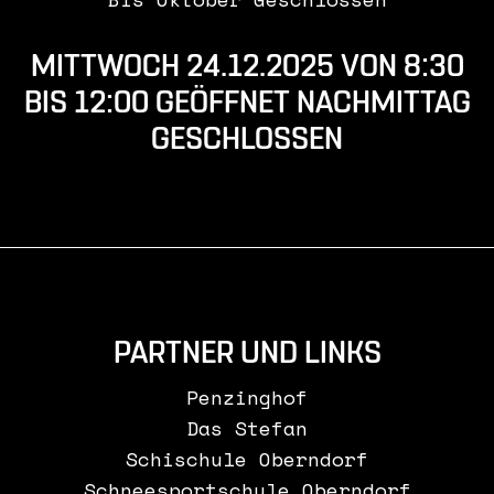
MITTWOCH 24.12.2025 VON 8:30
BIS 12:00 GEÖFFNET NACHMITTAG
GESCHLOSSEN
PARTNER UND LINKS
Penzinghof
Das Stefan
Schischule Oberndorf
Schneesportschule Oberndorf