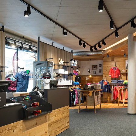
über uns